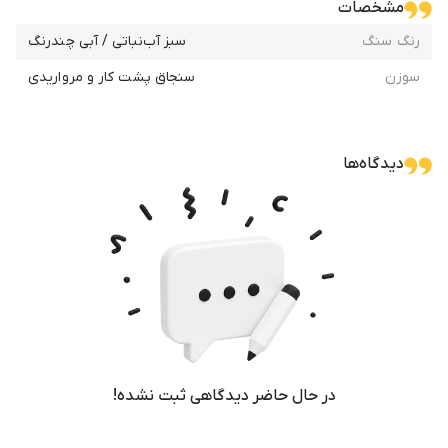
مشخصات
رنگ سنگ
سبز آب‌نباتی / آبی چندرنگ
سوزن
سنجاق پشت کار و مرواریدی
دیدگاه‌ها
در حال حاضر دیدگاهی ثبت نشده!