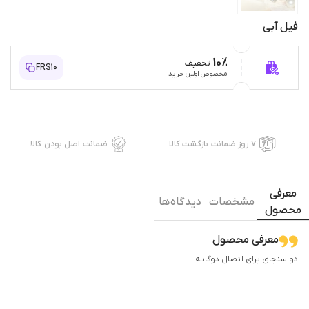
فیل آبی
10%
تخفیف
FRS10
مخصوص اولین خرید
۷ روز ضمانت بازگشت کالا
ضمانت اصل بودن کالا
معرفی
مشخصات
دیدگاه ها
محصول
معرفی محصول
دو سنجاق برای اتصال دوگانه