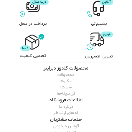
پشتیبانی
پرداخت در محل
تضمین کیفیت
تحویل اکسپرس
محصولات
گلدوز دیزاینز
محصولات
بنگل‌ها
ست‌ها
گل‌سینه‌ها
اطلاعات فروشگاه
درباره ما
راه های ارتباطی
خدمات مشتریان
قوانین مرجوعی